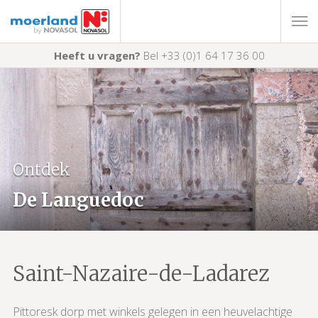
Heeft u vragen?
Bel +33 (0)1 64 17 36 00
Ontdek
De Languedoc
Saint-Nazaire-de-Ladarez
Pittoresk dorp met winkels gelegen in een heuvelachtige