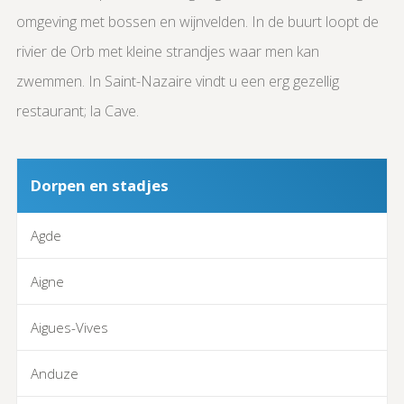
omgeving met bossen en wijnvelden. In de buurt loopt de
rivier de Orb met kleine strandjes waar men kan
zwemmen. In Saint-Nazaire vindt u een erg gezellig
restaurant; la Cave.
Dorpen en stadjes
Agde
Aigne
Aigues-Vives
Anduze