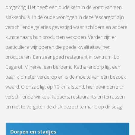
omgeving. Het heeft een oude kern in de vorm van een
slakkenhuis. In de oude woningen in deze 'escargot' zijn
verschillende galeries gevestigd waar schilders en andere
kunstenaars hun producten verkopen. Verder zijn er
particuliere wijnboeren die goede kwaliteitswijnen
produceren. Een zeer goed restaurant in centrum: Lo
Cagarol. Minerve, een beroemd Katharendorp ligt een
paar kilometer verderop en is de moeite van een bezoek
waard. Olonzac ligt op 10 km afstand, hier bevinden zich
verschillende winkels, kappers, restaurants en terrassen
en niet te vergeten de druk bezochte markt op dinsdag!
Dorpen en stadjes