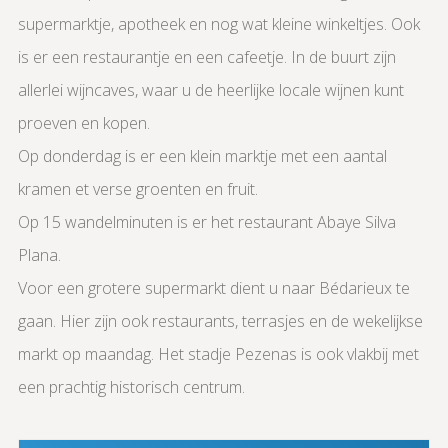
supermarktje, apotheek en nog wat kleine winkeltjes. Ook
is er een restaurantje en een cafeetje. In de buurt zijn
allerlei wijncaves, waar u de heerlijke locale wijnen kunt
proeven en kopen.
Op donderdag is er een klein marktje met een aantal
kramen et verse groenten en fruit.
Op 15 wandelminuten is er het restaurant Abaye Silva
Plana.
Voor een grotere supermarkt dient u naar Bédarieux te
gaan. Hier zijn ook restaurants, terrasjes en de wekelijkse
markt op maandag. Het stadje Pezenas is ook vlakbij met
een prachtig historisch centrum.