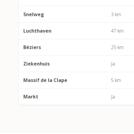
Snelweg
3 km
Luchthaven
47 km
Béziers
25 km
Ziekenhuis
Ja
Massif de la Clape
5 km
Markt
Ja