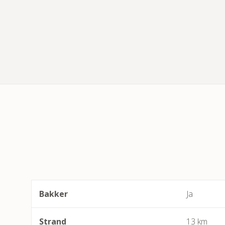
Bakker
Ja
Strand
13 km