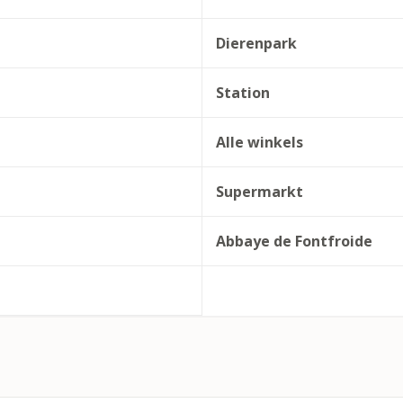
Dierenpark
Station
Alle winkels
Supermarkt
Abbaye de Fontfroide