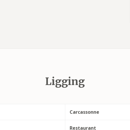
Ligging
Carcassonne
Restaurant