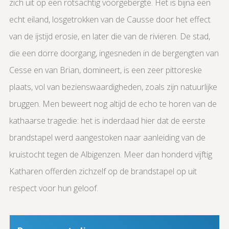
zich uit op een rotsachtig voorgebergte. Het is bijna een
echt eiland, losgetrokken van de Causse door het effect
van de ijstijd erosie, en later die van de rivieren. De stad,
die een dorre doorgang, ingesneden in de bergengten van
Cesse en van Brian, domineert, is een zeer pittoreske
plaats, vol van bezienswaardigheden, zoals zijn natuurlijke
bruggen. Men beweert nog altijd de echo te horen van de
kathaarse tragedie: het is inderdaad hier dat de eerste
brandstapel werd aangestoken naar aanleiding van de
kruistocht tegen de Albigenzen. Meer dan honderd vijftig
Katharen offerden zichzelf op de brandstapel op uit
respect voor hun geloof.