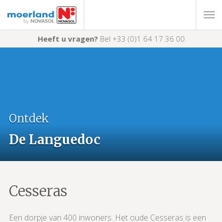
Heeft u vragen?
Bel +33 (0)1 64 17 36 00
Ontdek
De Languedoc
Cesseras
Een dorpje van 400 inwoners. Het oude Cesseras is een