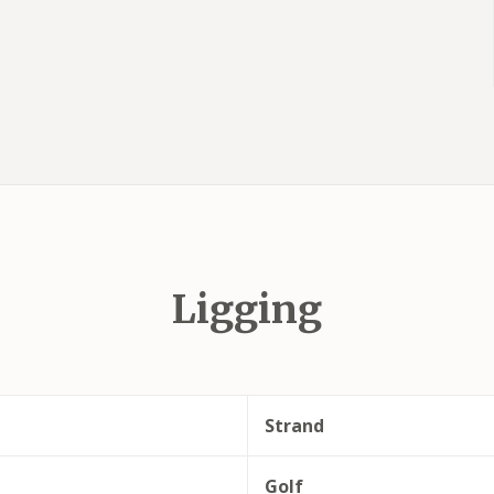
Ligging
Strand
Golf