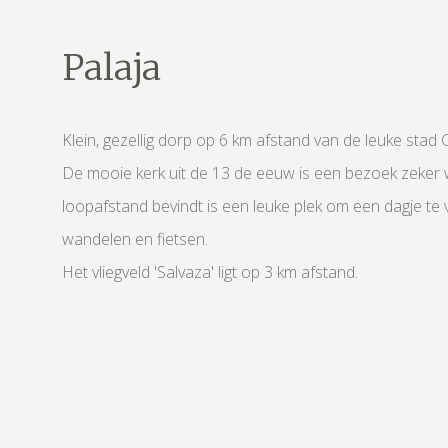
Palaja
Klein, gezellig dorp op 6 km afstand van de leuke stad
De mooie kerk uit de 13 de eeuw is een bezoek zeker 
loopafstand bevindt is een leuke plek om een dagje te
wandelen en fietsen.
Het vliegveld 'Salvaza' ligt op 3 km afstand.