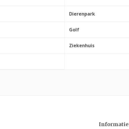
Dierenpark
Golf
Ziekenhuis
Informatie