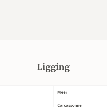
Ligging
Meer
Carcassonne