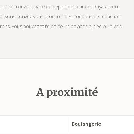
là que se trouve la base de départ des canoës-kayaks pour
Orb (vous pouvez vous procurer des coupons de réduction
rons, vous pouvez faire de belles balades à pied ou à vélo.
A proximité
Boulangerie