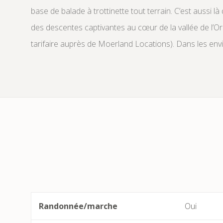
base de balade à trottinette tout terrain. C’est aussi 
des descentes captivantes au cœur de la vallée de l’
tarifaire auprès de Moerland Locations). Dans les envi
Randonnée/marche
Oui