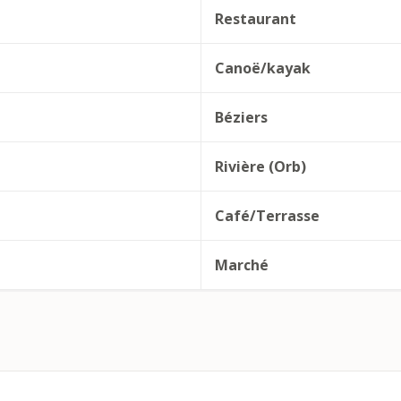
Restaurant
Canoë/kayak
Béziers
Rivière (Orb)
Café/Terrasse
Marché