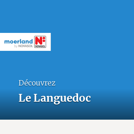
Découvrez
Le Languedoc