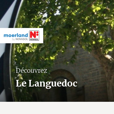
Découvrez
Le Languedoc