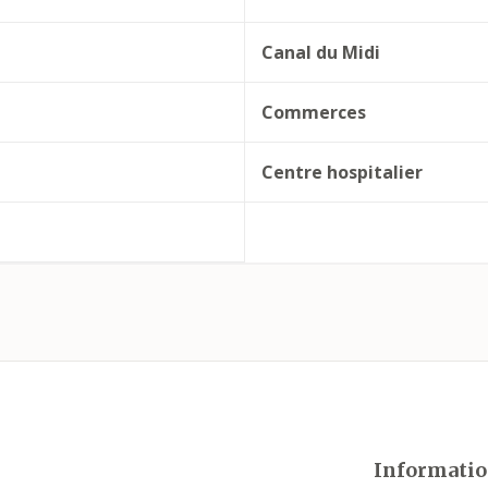
Canal du Midi
Commerces
Centre hospitalier
Informatio