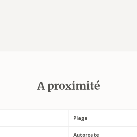
A proximité
Plage
Autoroute