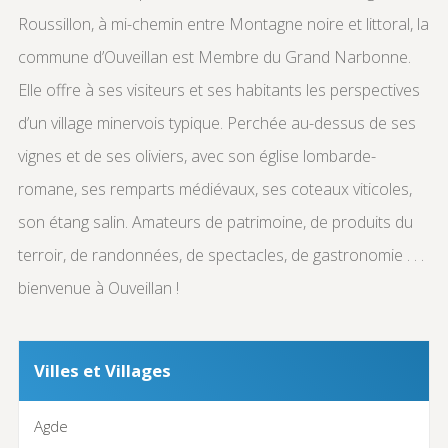
Roussillon, à mi-chemin entre Montagne noire et littoral, la
commune d’Ouveillan est Membre du Grand Narbonne.
Elle offre à ses visiteurs et ses habitants les perspectives
d’un village minervois typique. Perchée au-dessus de ses
vignes et de ses oliviers, avec son église lombarde-
romane, ses remparts médiévaux, ses coteaux viticoles,
son étang salin. Amateurs de patrimoine, de produits du
terroir, de randonnées, de spectacles, de gastronomie . . .
bienvenue à Ouveillan !
Villes et Villages
Agde