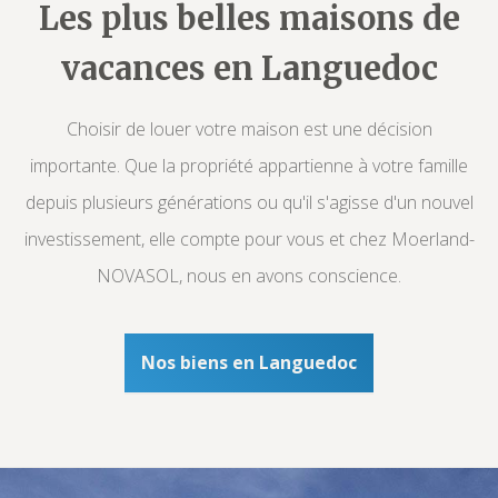
Les plus belles maisons de
vacances en Languedoc
Choisir de louer votre maison est une décision
importante. Que la propriété appartienne à votre famille
depuis plusieurs générations ou qu'il s'agisse d'un nouvel
investissement, elle compte pour vous et chez Moerland-
NOVASOL, nous en avons conscience.
Nos biens en Languedoc