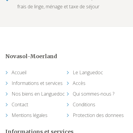
frais de linge, ménage et taxe de séjour
Novasol-Moerland
Accueil
Le Languedoc
Informations et services
Accès
Nos biens en Languedoc
Qui sommes-nous ?
Contact
Conditions
Mentions légales
Protection des donnees
Informations et services