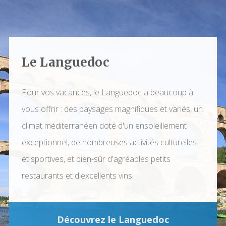
Le Languedoc
Pour vos vacances, le Languedoc a beaucoup à
vous offrir : des paysages magnifiques et variés, un
climat méditerranéen doté d'un ensoleillement
exceptionnel, de nombreuses activités culturelles
et sportives, et bien-sûr d'agréables petits
restaurants et d'excellents vins.
Découvrez le Languedoc