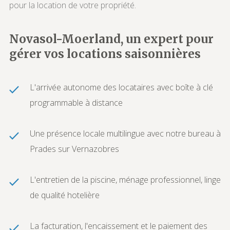
pour la location de votre propriété.
Novasol-Moerland, un expert pour
gérer vos locations saisonnières
L'arrivée autonome des locataires avec boîte à clé
programmable à distance
Une présence locale multilingue avec notre bureau à
Prades sur Vernazobres
L'entretien de la piscine, ménage professionnel, linge
de qualité hotelière
La facturation, l'encaissement et le paiement des