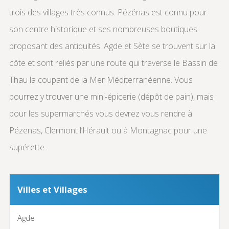
trois des villages très connus. Pézénas est connu pour
son centre historique et ses nombreuses boutiques
proposant des antiquités. Agde et Sète se trouvent sur la
côte et sont reliés par une route qui traverse le Bassin de
Thau la coupant de la Mer Méditerranéenne. Vous
pourrez y trouver une mini-épicerie (dépôt de pain), mais
pour les supermarchés vous devrez vous rendre à
Pézenas, Clermont l’Hérault ou à Montagnac pour une
supérette.
Villes et Villages
Agde