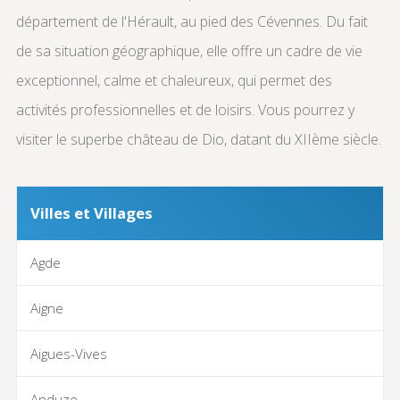
département de l'Hérault, au pied des Cévennes. Du fait
de sa situation géographique, elle offre un cadre de vie
exceptionnel, calme et chaleureux, qui permet des
activités professionnelles et de loisirs. Vous pourrez y
visiter le superbe château de Dio, datant du XIIème siècle.
Villes et Villages
Agde
Aigne
Aigues-Vives
Anduze