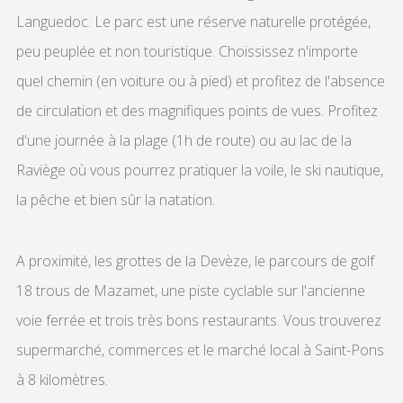
Languedoc. Le parc est une réserve naturelle protégée,
peu peuplée et non touristique. Choississez n'importe
quel chemin (en voiture ou à pied) et profitez de l'absence
de circulation et des magnifiques points de vues. Profitez
d'une journée à la plage (1h de route) ou au lac de la
Raviège où vous pourrez pratiquer la voile, le ski nautique,
la pêche et bien sûr la natation.
A proximité, les grottes de la Devèze, le parcours de golf
18 trous de Mazamet, une piste cyclable sur l'ancienne
voie ferrée et trois très bons restaurants. Vous trouverez
supermarché, commerces et le marché local à Saint-Pons
à 8 kilomètres.