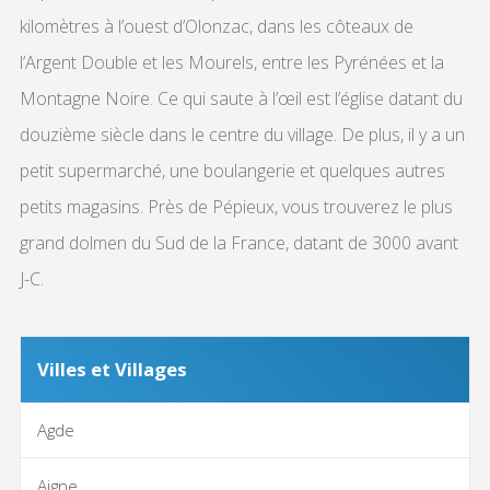
kilomètres à l’ouest d’Olonzac, dans les côteaux de
l’Argent Double et les Mourels, entre les Pyrénées et la
Montagne Noire. Ce qui saute à l’œil est l’église datant du
douzième siècle dans le centre du village. De plus, il y a un
petit supermarché, une boulangerie et quelques autres
petits magasins. Près de Pépieux, vous trouverez le plus
grand dolmen du Sud de la France, datant de 3000 avant
J-C.
Villes et Villages
Agde
Aigne