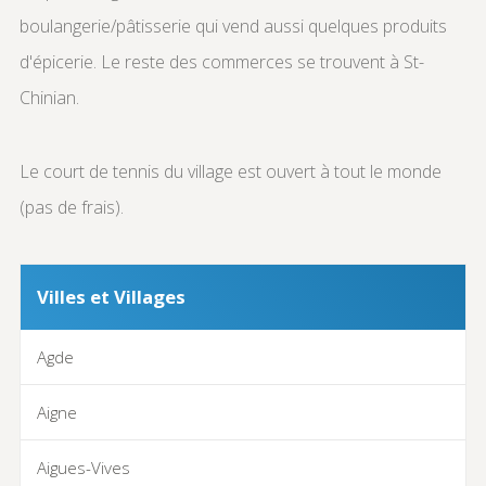
boulangerie/pâtisserie qui vend aussi quelques produits
d'épicerie. Le reste des commerces se trouvent à St-
Chinian.
Le court de tennis du village est ouvert à tout le monde
(pas de frais).
Villes et Villages
Agde
Aigne
Aigues-Vives